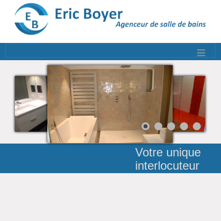
≡
Votre unique
interlocuteur